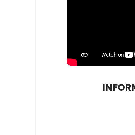
INFOR