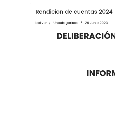
Rendicion de cuentas 2024
bolivar
Uncategorised
26 Junio 2023
DELIBERACIÓN
INFOR