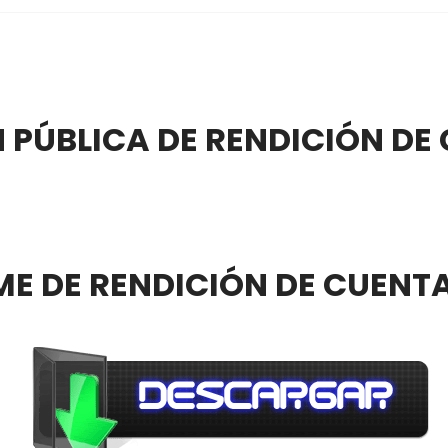
 PÚBLICA DE RENDICIÓN DE
ME DE RENDICIÓN DE CUENTA