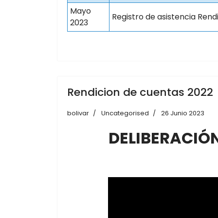
Mayo
Registro de asistencia Rend
2023
Rendicion de cuentas 2022
bolivar
Uncategorised
26 Junio 2023
DELIBERACIÓN