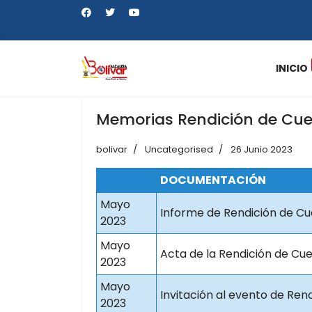
INICIO
Memorias Rendición de Cu
bolivar
Uncategorised
26 Junio 2023
DOCUMENTACIÓN
Mayo
Informe de Rendición de C
2023
Mayo
Acta de la Rendición de Cu
2023
Mayo
Invitación al evento de Ren
2023