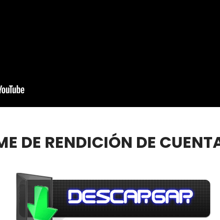
ME DE RENDICIÓN DE CUENTA