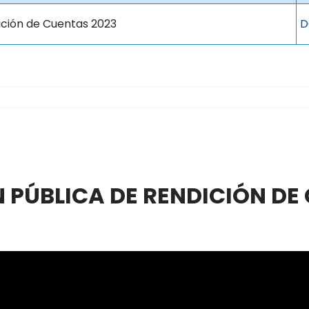
ición de Cuentas 2023
D
 PÚBLICA DE RENDICIÓN DE