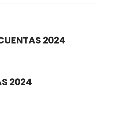
 CUENTAS 2024
S 2024