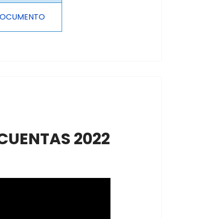
OCUMENTO
 CUENTAS 2022