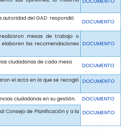
DOCUMENTO
ma autoridad del GAD respondió
DOCUMENTO
realizaron mesas de trabajo o
y elaboren las recomendaciones
DOCUMENTO
ncias ciudadanas de cada mesa
DOCUMENTO
on el acta en la que se recogió
DOCUMENTO
encias ciudadanas en su gestión.
DOCUMENTO
l Consejo de Planificación y a la
DOCUMENTO